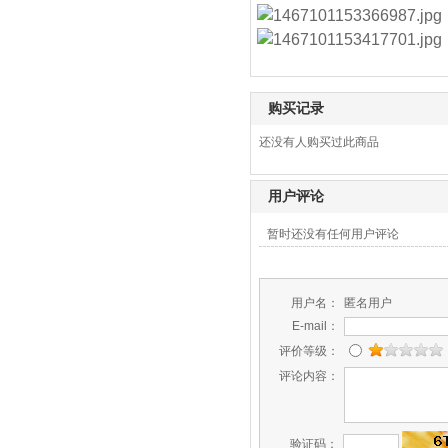
购买记录
还没有人购买过此商品
用户评论
暂时还没有任何用户评论
用户名：
匿名用户
E-mail：
评价等级：
评论内容：
验证码：