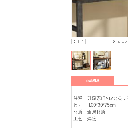
商品描述
注释：升级家门VIP会员，
尺寸：
100*30*75cm
材质：金属材质
工艺：焊接