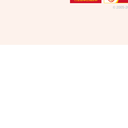
© 2005