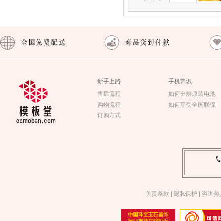
新手上路
手机常识
售后流程
如何分辨原装电池
购物流程
如何享受全国联保
订购方式
免责条款
|
隐私保护
|
咨询热