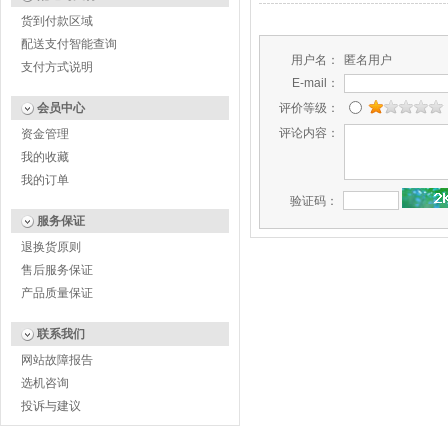
货到付款区域
配送支付智能查询
用户名：
匿名用户
支付方式说明
E-mail：
会员中心
评价等级：
评论内容：
资金管理
我的收藏
我的订单
验证码：
服务保证
退换货原则
售后服务保证
产品质量保证
联系我们
网站故障报告
选机咨询
投诉与建议