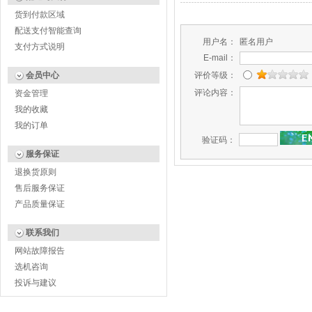
货到付款区域
配送支付智能查询
用户名：
匿名用户
支付方式说明
E-mail：
会员中心
评价等级：
评论内容：
资金管理
我的收藏
我的订单
验证码：
服务保证
退换货原则
售后服务保证
产品质量保证
联系我们
网站故障报告
选机咨询
投诉与建议