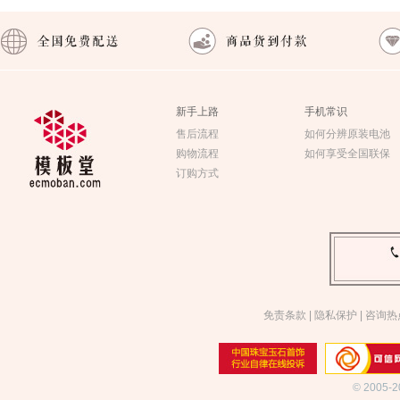
新手上路
手机常识
售后流程
如何分辨原装电池
购物流程
如何享受全国联保
订购方式
免责条款
|
隐私保护
|
咨询热
© 2005