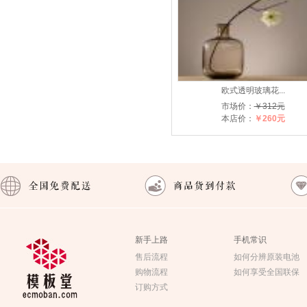
欧式透明玻璃花...
市场价：
￥312元
本店价：
￥260元
新手上路
手机常识
售后流程
如何分辨原装电池
购物流程
如何享受全国联保
订购方式