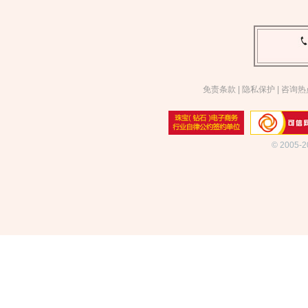
免责条款
|
隐私保护
|
咨询热
© 2005